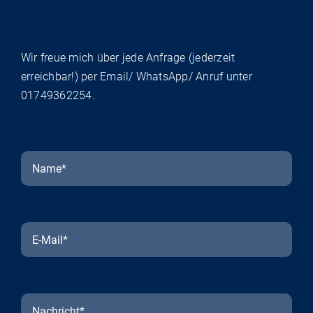
Wir freue mich über jede Anfrage (jederzeit
erreichbar!) per Email/ WhatsApp/ Anruf unter
01749362254
.