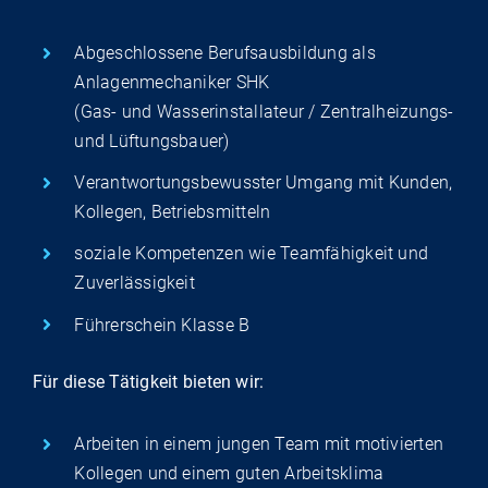
Abgeschlossene Berufsausbildung als
Anlagenmechaniker SHK
(Gas- und Wasserinstallateur / Zentralheizungs-
und Lüftungsbauer)
Verantwortungsbewusster Umgang mit Kunden,
Kollegen, Betriebsmitteln
soziale Kompetenzen wie Teamfähigkeit und
Zuverlässigkeit
Führerschein Klasse B
Für diese Tätigkeit bieten wir:
Arbeiten in einem jungen Team mit motivierten
Kollegen und einem guten Arbeitsklima