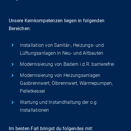
Unsere Kernkompetenzen liegen in folgenden
Bereichen:
Installation von Sanitär-, Heizungs- und
Lüftungsanlagen in Neu- und Altbauten
Modernisierung von Bädern i.d.R. barrierefrei
Modernisierung von Heizungsanlagen
Gasbrennwert, Ölbrennwert, Wärmepumpen,
Pelletkessel
Wartung und Instandhaltung der o.g.
Installationen
Im besten Fall bringst du folgendes mit: