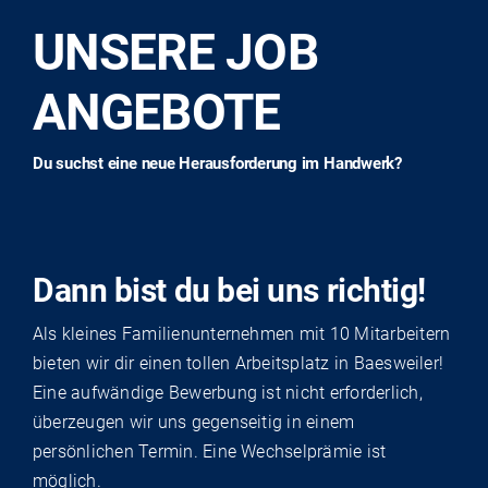
UNSERE JOB
ANGEBOTE
Du suchst eine neue Herausforderung im Handwerk?
Dann bist du bei uns richtig!
Als kleines Familienunternehmen mit 10 Mitarbeitern
bieten wir dir einen tollen Arbeitsplatz in Baesweiler!
Eine aufwändige Bewerbung ist nicht erforderlich,
überzeugen wir uns gegenseitig in einem
persönlichen Termin. Eine Wechselprämie ist
möglich.