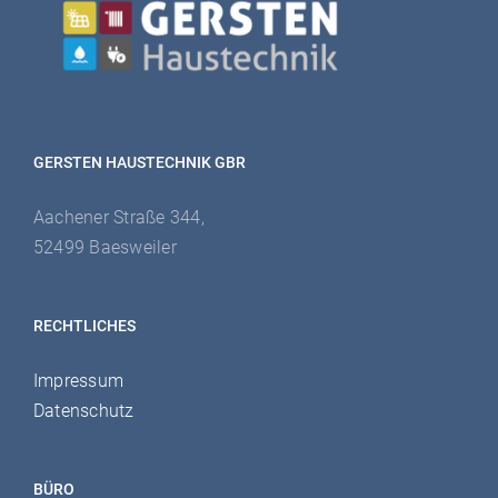
GERSTEN HAUSTECHNIK GBR
Aachener Straße 344,
52499 Baesweiler
RECHTLICHES
Impressum
Datenschutz
BÜRO