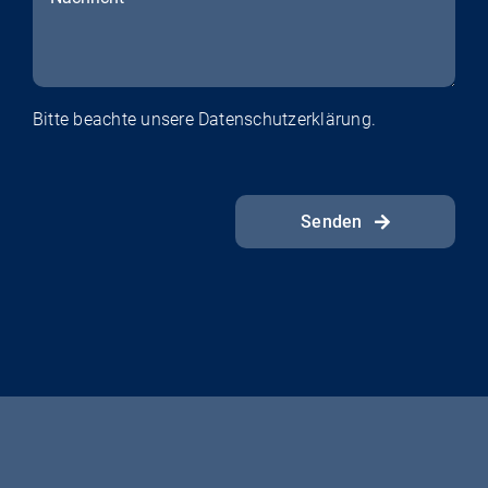
Bitte beachte unsere
Datenschutzerklärung
.
Senden