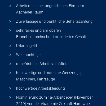
Arbeiten in einer angesehenen Firma im
Aachener Raum
Zuverlässige und pünktliche Gehaltszahlung
sehr faires und am oberen
Branchendurchschnitt orientiertes Gehalt
Urlaubsgeld
Weihnachtsgeld
unbefristetes Arbeitsverhältnis
hochwertige und moderne Werkzeuge,
Maschinen, Fahrzeuge
hochwertige Arbeitskleidung
Nominierung zum 1a-Arbeitgeber (November
2019) von der Akademie Zukunft Handwerk